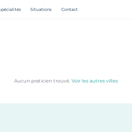
Spécialités
Situations
Contact
Aucun praticien trouvé.
Voir les autres villes