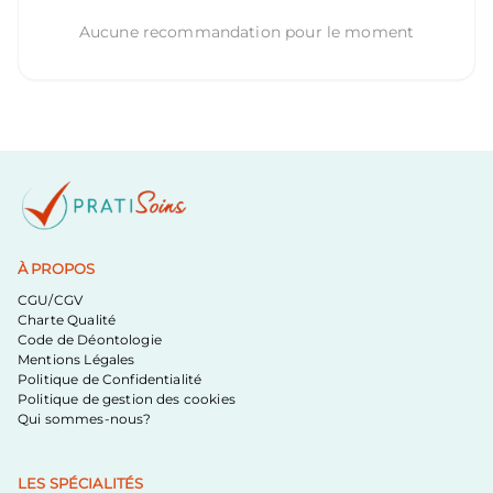
Aucune recommandation pour le moment
À PROPOS
CGU/CGV
Charte Qualité
Code de Déontologie
Mentions Légales
Politique de Confidentialité
Politique de gestion des cookies
Qui sommes-nous?
LES SPÉCIALITÉS