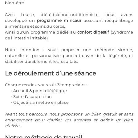
bien-être.
Avec Louise, diététicienne-nutritionniste, nous avons
développé un
programme minceur
associant rééquilibrage
alimentaire et soins du corps.
Ainsi qu'un programme dédié au
confort digestif
(Syndrome
de l’intestin irritable)
Notre intention : vous proposer une méthode simple,
naturelle et personnalisée pour retrouver de la légèreté, et
stabiliser durablement les résultats.
Le déroulement d’une séance
Chaque rendez-vous suit 3 temps clairs :
Accueil & point diététique
Soin d'acupression
Objectifs à mettre en place
Avant tout parcours, nous proposons un bilan gratuit et sans
engagement pour clarifier vos attentes et définir un plan
réaliste.
Notre méthode de travail