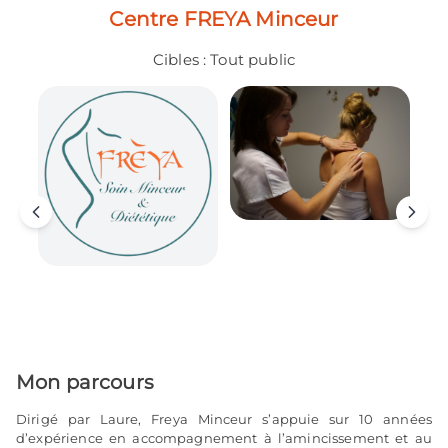
Centre FREYA Minceur
Cibles :
Tout public
Mon parcours
Dirigé par Laure, Freya Minceur s’appuie sur 10 années
d’expérience en accompagnement à l’amincissement et au