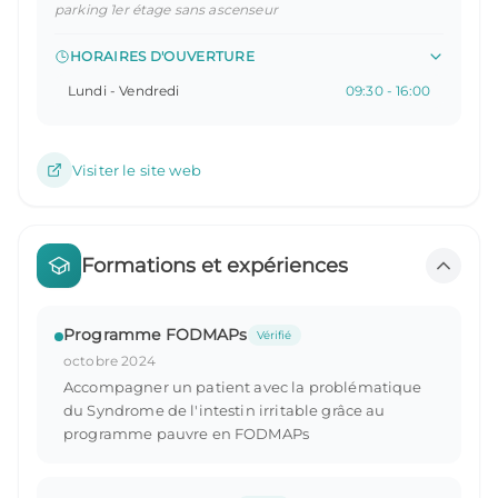
parking 1er étage sans ascenseur
HORAIRES D'OUVERTURE
Lundi - Vendredi
09:30 - 16:00
Visiter le site web
Formations et expériences
Programme FODMAPs
Vérifié
octobre 2024
Accompagner un patient avec la problématique
du Syndrome de l'intestin irritable grâce au
programme pauvre en FODMAPs