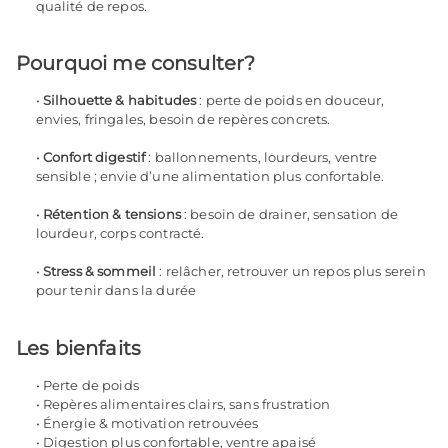
qualité de repos.
Pourquoi me consulter?
Silhouette & habitudes
: perte de poids en douceur,
envies, fringales, besoin de repères concrets.
Confort digestif
: ballonnements, lourdeurs, ventre
sensible ; envie d’une alimentation plus confortable.
Rétention & tensions
: besoin de drainer, sensation de
lourdeur, corps contracté.
Stress & sommeil
: relâcher, retrouver un repos plus serein
pour tenir dans la durée
Les bienfaits
Perte de poids
Repères alimentaires clairs, sans frustration
Énergie & motivation retrouvées
Digestion plus confortable, ventre apaisé