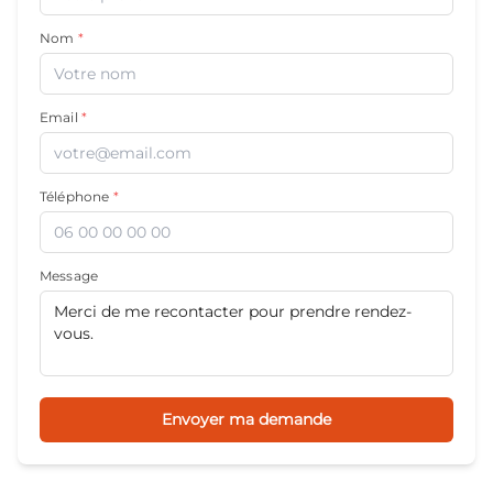
Nom
*
Email
*
Téléphone
*
Message
Envoyer ma demande