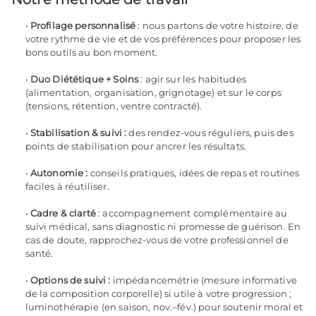
Profilage personnalisé
: nous partons de votre histoire, de
votre rythme de vie et de vos préférences pour proposer les
bons outils au bon moment.
Duo Diététique + Soins
: agir sur les habitudes
(alimentation, organisation, grignotage) et sur le corps
(tensions, rétention, ventre contracté).
Stabilisation & suivi :
des rendez-vous réguliers, puis des
points de stabilisation pour ancrer les résultats.
Autonomie :
conseils pratiques, idées de repas et routines
faciles à réutiliser.
Cadre & clarté
: accompagnement complémentaire au
suivi médical, sans diagnostic ni promesse de guérison. En
cas de doute, rapprochez-vous de votre professionnel de
santé.
Options de suivi :
impédancemétrie (mesure informative
de la composition corporelle) si utile à votre progression ;
luminothérapie (en saison, nov.–fév.) pour soutenir moral et